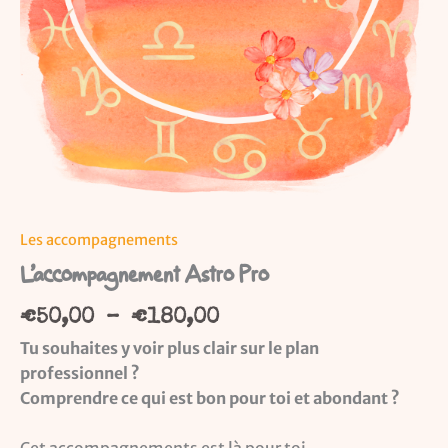
Les accompagnements
L’accompagnement Astro Pro
€
50,00
–
€
180,00
Tu souhaites y voir plus clair sur le plan
professionnel ?
Comprendre ce qui est bon pour toi et abondant ?