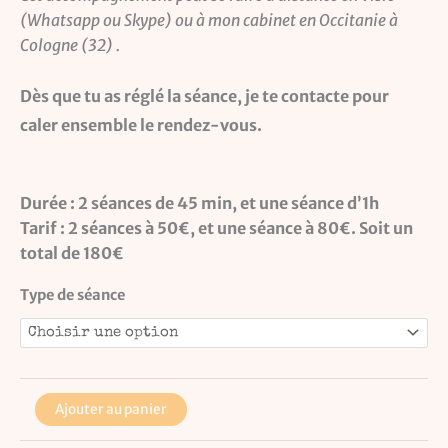
(Whatsapp ou Skype) ou à mon cabinet en Occitanie à
Cologne (32) .
Dès que tu as réglé la séance, je te contacte pour
caler ensemble le rendez-vous.
Durée : 2 séances de 45 min, et une séance d’1h
Tarif : 2 séances à 50€, et une séance à 80€. Soit un
total de 180€
Type de séance
Ajouter au panier